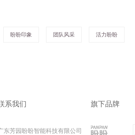
盼盼印象
团队风采
活力盼盼
联系我们
旗下品牌
广东芳园盼盼智能科技有限公司