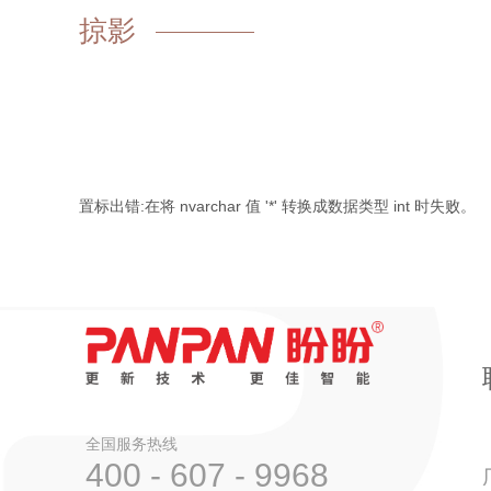
掠影
置标出错:在将 nvarchar 值 '*' 转换成数据类型 int 时失败。
全国服务热线
400 - 607 - 9968